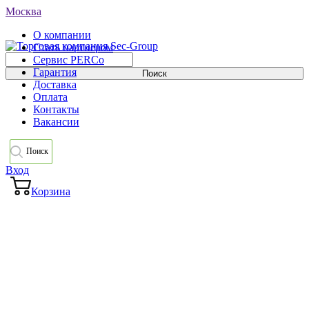
Москва
О компании
Стать партнером
Сервис PERCo
Гарантия
Доставка
Оплата
Контакты
Вакансии
Поиск
Вход
Корзина