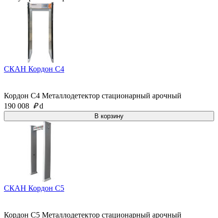
СКАН Кордон C4
Кордон C4 Металлодетектор стационарный арочный
190 008
₽
d
СКАН Кордон C5
Кордон C5 Металлодетектор стационарный арочный