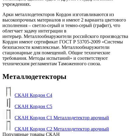
учреждениях.
Арки металлодетекторов Кордон изготавливаются из
высокопрочных материалов и имеют 2 варианта цветового
исполнения – светло-серый и темно-серый (графит), что
облегчает задачу интеграции в
интерьер. Металлообнаружители российского производства
Кордон имеют сертификат ГОСТ Р 53705-2009 «Системы
безопасности комплексные. Металлообнаружители
стационарные для помещений. Общие технические
требования. Методы испытаний» и соответствуют
техническим регламентам Таможенного союза.
Металлодетекторы
СКАН Кордон C4
СКАН Кордон C5
СКАН Кордон С1 Металлодетектор арочный
СКАН Кордон С2 Металлодетектор арочный
Популярные товары СКАН