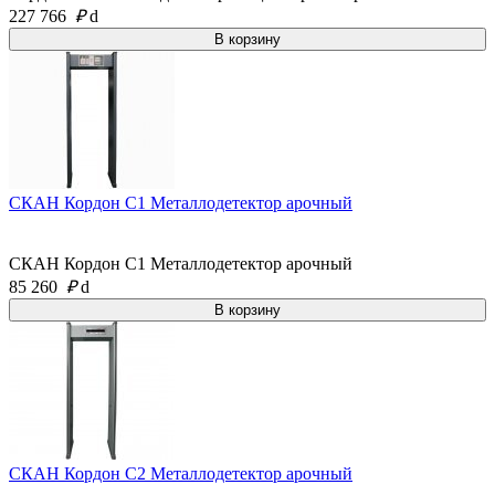
227 766
₽
d
СКАН Кордон С1 Металлодетектор арочный
СКАН Кордон С1 Металлодетектор арочный
85 260
₽
d
СКАН Кордон С2 Металлодетектор арочный