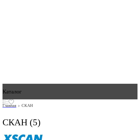
Каталог
Главная
СКАН
СКАН
(5)