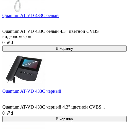
Quantum AT-VD 433C белый
Quantum AT-VD 433C белый 4.3" цветной CVBS
видеодомофон
0
₽
d
Quantum AT-VD 433C черный
Quantum AT-VD 433C черный 4.3" цветной CVBS...
0
₽
d