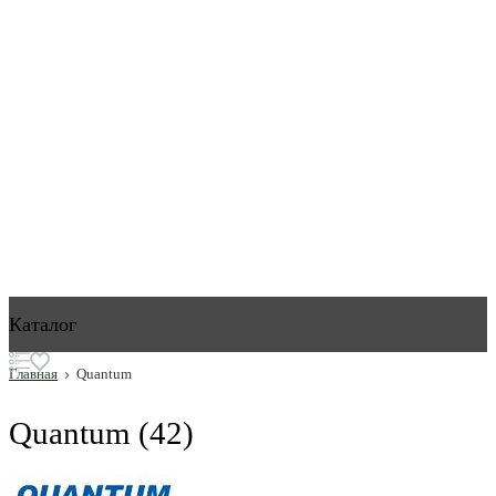
Каталог
Главная
Quantum
Quantum
(42)