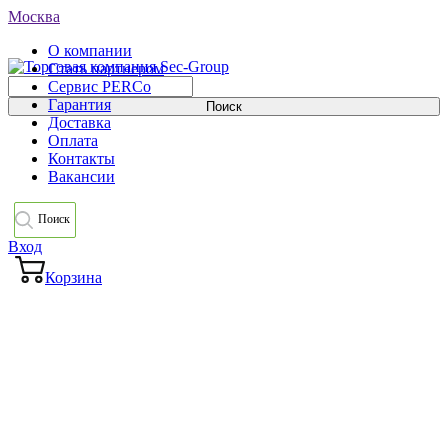
Москва
О компании
Стать партнером
Сервис PERCo
Гарантия
Доставка
Оплата
Контакты
Вакансии
Поиск
Вход
Корзина