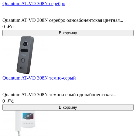
Quantum AT-VD 308N серебро
Quantum AT-VD 308N серебро одноабонентская цветная...
0
₽
d
Quantum AT-VD 308N темно-серый
Quantum AT-VD 308N темно-серый одноабонентская...
0
₽
d