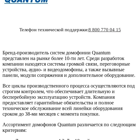
Телефон технической поддержки:
8 800 770 04 15
Бренд-производитель систем домофонии Quantum
представлен на рынке более 10-ти лет. Среди разработок
компании находятся системы громкой связи, переговорные
устройства, аудио- и видеодомофоны, а также вызывные
панели, модули сопряжения и дополнительное оборудование.
Все циклы производственного процесса осуществляются под
строгим контролем, что обеспечивает длительную и
бесперебойную эксплуатацию устройств. Компания
предоставляет гарантийные обязательства и полное
техническое обслуживание всей линейки оборудования
сроком до 38-ми месяцев с момента покупки.
Ассортимент домофонов Quantum различается по следующим
критериям: