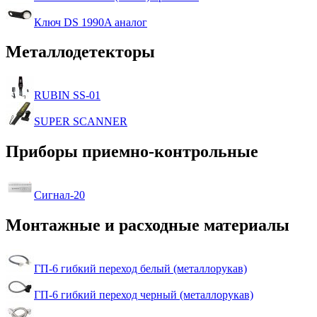
Ключ DS 1990A аналог
Металлодетекторы
RUBIN SS-01
SUPER SCANNER
Приборы приемно-контрольные
Сигнал-20
Монтажные и расходные материалы
ГП-6 гибкий переход белый (металлорукав)
ГП-6 гибкий переход черный (металлорукав)