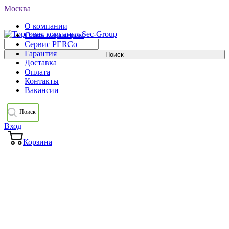
Москва
О компании
Стать партнером
Сервис PERCo
Гарантия
Доставка
Оплата
Контакты
Вакансии
Поиск
Вход
Корзина