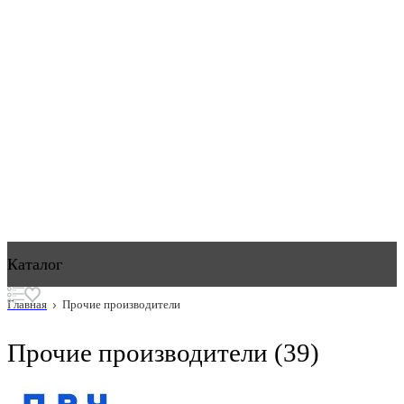
Каталог
Главная
Прочие производители
Прочие производители
(39)