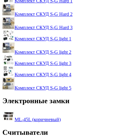
Комплект СКУД S-G Hard 1
Комплект СКУД S-G Hard 2
Комплект СКУД S-G Hard 3
Комплект СКУД S-G light 1
Комплект СКУД S-G light 2
Комплект СКУД S-G light 3
Комплект СКУД S-G light 4
Комплект СКУД S-G light 5
Электронные замки
ML-45L (коричневый)
Считыватели