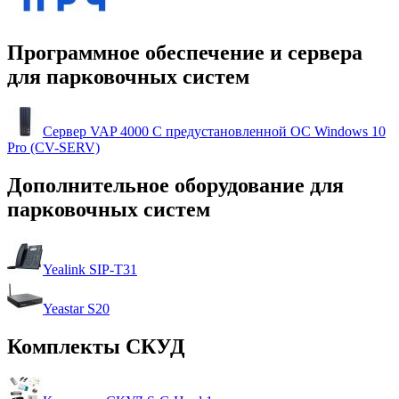
Программное обеспечение и сервера
для парковочных систем
Сервер VAP 4000 С предустановленной ОС Windows 10
Pro (CV-SERV)
Дополнительное оборудование для
парковочных систем
Yealink SIP-T31
Yeastar S20
Комплекты СКУД