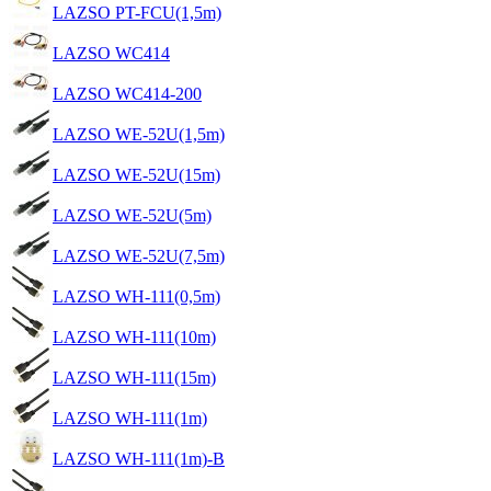
LAZSO PT-FCU(1,5m)
LAZSO WC414
LAZSO WC414-200
LAZSO WE-52U(1,5m)
LAZSO WE-52U(15m)
LAZSO WE-52U(5m)
LAZSO WE-52U(7,5m)
LAZSO WH-111(0,5m)
LAZSO WH-111(10m)
LAZSO WH-111(15m)
LAZSO WH-111(1m)
LAZSO WH-111(1m)-B