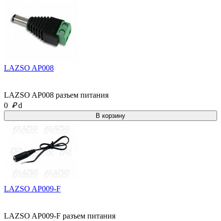
LAZSO AP008
LAZSO AP008 разъем питания
0
₽
d
LAZSO AP009-F
LAZSO AP009-F разъем питания