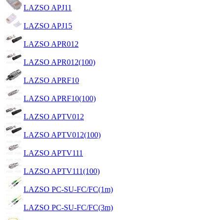
LAZSO APJ11
LAZSO APJ15
LAZSO APR012
LAZSO APR012(100)
LAZSO APRF10
LAZSO APRF10(100)
LAZSO APTV012
LAZSO APTV012(100)
LAZSO APTV111
LAZSO APTV111(100)
LAZSO PC-SU-FC/FC(1m)
LAZSO PC-SU-FC/FC(3m)