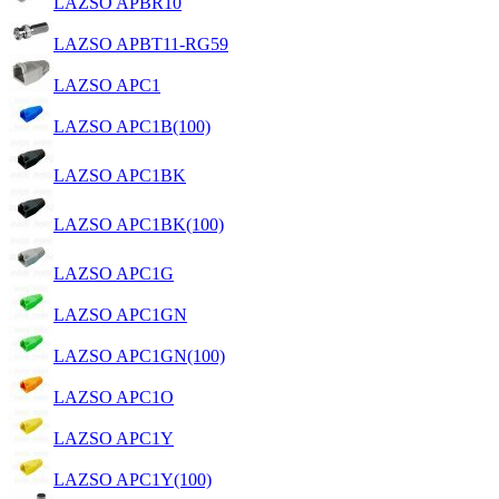
LAZSO APBR10
LAZSO APBT11-RG59
LAZSO APC1
LAZSO APC1B(100)
LAZSO APC1BK
LAZSO APC1BK(100)
LAZSO APC1G
LAZSO APC1GN
LAZSO APC1GN(100)
LAZSO APC1O
LAZSO APC1Y
LAZSO APC1Y(100)