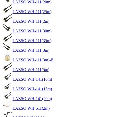
LAZSO WH-111(20m)
LAZSO WH-111(25m)
LAZSO WH-111(2m)
LAZSO WH-111(30m)
LAZSO WH-111(35m)
LAZSO WH-111(3m)
LAZSO WH-111(3m)-B
LAZSO WH-111(5m)
LAZSO WH-141(10m)
LAZSO WH-141(15m)
LAZSO WH-141(20m)
LAZSO WH-511(2m)