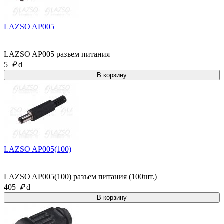
LAZSO AP005
LAZSO AP005 разъем питания
5
₽
d
LAZSO AP005(100)
LAZSO AP005(100) разъем питания (100шт.)
405
₽
d