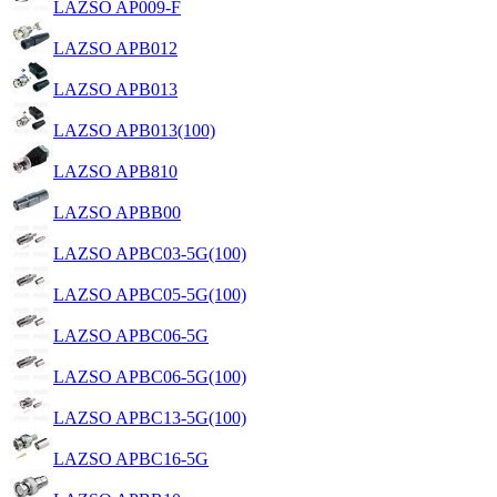
LAZSO AP009-F
LAZSO APB012
LAZSO APB013
LAZSO APB013(100)
LAZSO APB810
LAZSO APBB00
LAZSO APBC03-5G(100)
LAZSO APBC05-5G(100)
LAZSO APBC06-5G
LAZSO APBC06-5G(100)
LAZSO APBC13-5G(100)
LAZSO APBC16-5G