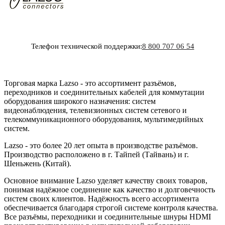
Телефон технической поддержки:
8 800 707 06 54
Торговая марка Lazso - это ассортимент разъёмов,
переходников и соединительных кабелей для коммутации
оборудования широкого назначения: систем
видеонаблюдения, телевизионных систем сетевого и
телекоммуникационного оборудования, мультимедийных
систем.
Lazso - это более 20 лет опыта в производстве разъёмов.
Производство расположено в г. Тайпей (Тайвань) и г.
Шеньжень (Китай).
Основное внимание Lazso уделяет качеству своих товаров,
понимая надёжное соединение как качество и долговечность
систем своих клиентов. Надёжность всего ассортимента
обеспечивается благодаря строгой системе контроля качества.
Все разъёмы, переходники и соединительные шнуры HDMI