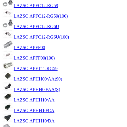
LAZSO APFC12-RG59
LAZSO APFC12-RG59(100)
LAZSO APFC12-RG6U
LAZSO APFC12-RG6U(100)
LAZSO APFF00
LAZSO APFF00(100)
LAZSO APFT11-RG59
LAZSO APHH00/AA(90)
LAZSO APHH00/AA(S)
LAZSO APHH10/AA
LAZSO APHH10/CA
LAZSO APHH10/DA