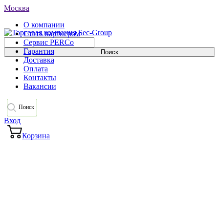
Москва
О компании
Стать партнером
Сервис PERCo
Гарантия
Доставка
Оплата
Контакты
Вакансии
Поиск
Вход
Корзина