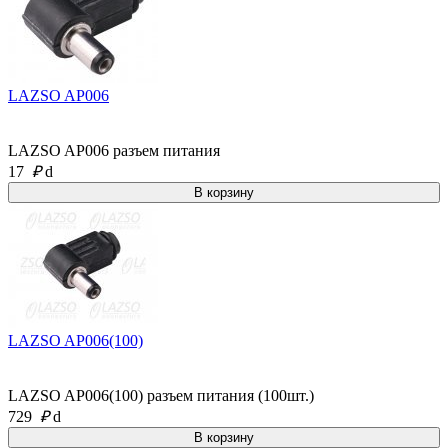
LAZSO AP006
LAZSO AP006 разъем питания
17
₽
d
LAZSO AP006(100)
LAZSO AP006(100) разъем питания (100шт.)
729
₽
d