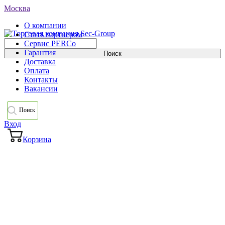
Москва
О компании
Стать партнером
Сервис PERCo
Гарантия
Доставка
Оплата
Контакты
Вакансии
Поиск
Вход
Корзина