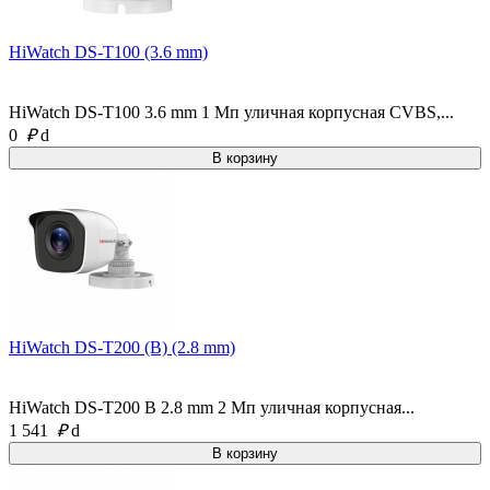
HiWatch DS-T100 (3.6 mm)
HiWatch DS-T100 3.6 mm 1 Мп уличная корпусная CVBS,...
0
₽
d
HiWatch DS-T200 (B) (2.8 mm)
HiWatch DS-T200 B 2.8 mm 2 Мп уличная корпусная...
1 541
₽
d