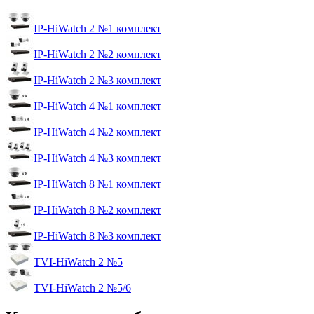
IP-HiWatch 2 №1 комплект
IP-HiWatch 2 №2 комплект
IP-HiWatch 2 №3 комплект
IP-HiWatch 4 №1 комплект
IP-HiWatch 4 №2 комплект
IP-HiWatch 4 №3 комплект
IP-HiWatch 8 №1 комплект
IP-HiWatch 8 №2 комплект
IP-HiWatch 8 №3 комплект
TVI-HiWatch 2 №5
TVI-HiWatch 2 №5/6