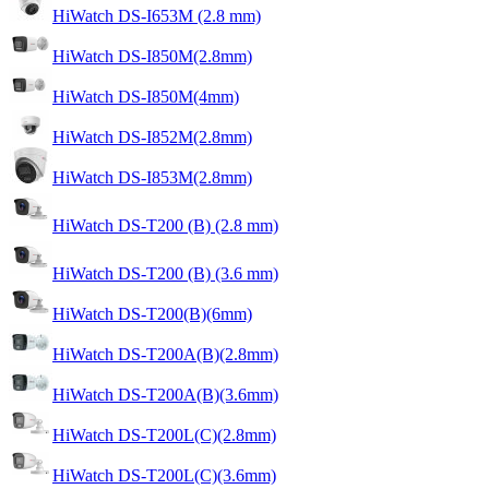
HiWatch DS-I653M (2.8 mm)
HiWatch DS-I850M(2.8mm)
HiWatch DS-I850M(4mm)
HiWatch DS-I852M(2.8mm)
HiWatch DS-I853M(2.8mm)
HiWatch DS-T200 (B) (2.8 mm)
HiWatch DS-T200 (B) (3.6 mm)
HiWatch DS-T200(B)(6mm)
HiWatch DS-T200A(B)(2.8mm)
HiWatch DS-T200A(B)(3.6mm)
HiWatch DS-T200L(C)(2.8mm)
HiWatch DS-T200L(C)(3.6mm)