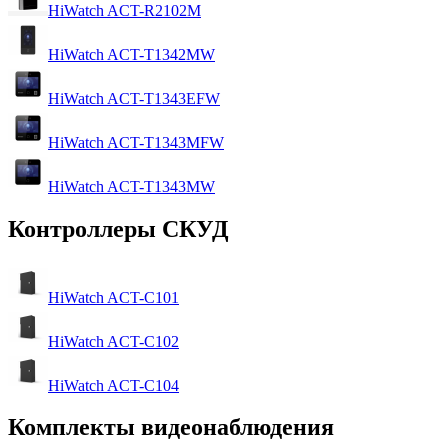
HiWatch ACT-R2102M
HiWatch ACT-T1342MW
HiWatch ACT-T1343EFW
HiWatch ACT-T1343MFW
HiWatch ACT-T1343MW
Контроллеры СКУД
HiWatch ACT-C101
HiWatch ACT-C102
HiWatch ACT-C104
Комплекты видеонаблюдения