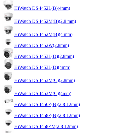
HiWatch DS-I452L(B)(4mm)
HiWatch DS-I452M(B)(2.8 mm)
HiWatch DS-I452M(B)(4 mm)
HiWatch DS-I452W(2.8mm)
HiWatch DS-I453L(D)(2.8mm)
HiWatch DS-I453L(D)(4mm)
HiWatch DS-I453M(C)(2.8mm)
HiWatch DS-I453M(C)(4mm)
HiWatch DS-I456Z(B)(2.8-12mm)
HiWatch DS-I458Z(B)(2.8-12mm)
HiWatch DS-I458ZM(2.8-12mm)