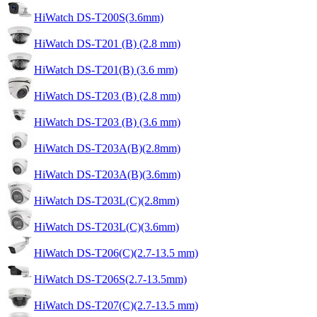
HiWatch DS-T200S(3.6mm)
HiWatch DS-T201 (B) (2.8 mm)
HiWatch DS-T201(B) (3.6 mm)
HiWatch DS-T203 (B) (2.8 mm)
HiWatch DS-T203 (B) (3.6 mm)
HiWatch DS-T203A(B)(2.8mm)
HiWatch DS-T203A(B)(3.6mm)
HiWatch DS-T203L(C)(2.8mm)
HiWatch DS-T203L(C)(3.6mm)
HiWatch DS-T206(C)(2.7-13.5 mm)
HiWatch DS-T206S(2.7-13.5mm)
HiWatch DS-T207(C)(2.7-13.5 mm)