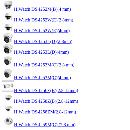
HiWatch DS-I252M(B)(4 mm)
HiWatch DS-I252W(E)(2.8mm)
HiWatch DS-I252W(E)(4mm)
HiWatch DS-I253L(D)(2.8mm)
HiWatch DS-I253L(D)(4mm)
HiWatch DS-I253M(C)(2.8 mm)
HiWatch DS-I253M(C)(4 mm)
HiWatch DS-I256Z(B)(2.8-12mm)
HiWatch DS-I258Z(B)(2.8-12mm)
HiWatch DS-I258ZM(2.8-12mm)
HiWatch DS-I259M(C) (2.8 mm)