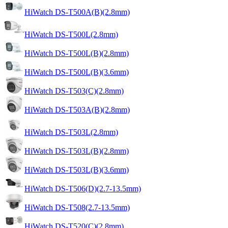
HiWatch DS-T500A(B)(2.8mm)
HiWatch DS-T500L(2.8mm)
HiWatch DS-T500L(B)(2.8mm)
HiWatch DS-T500L(B)(3.6mm)
HiWatch DS-T503(C)(2.8mm)
HiWatch DS-T503A(B)(2.8mm)
HiWatch DS-T503L(2.8mm)
HiWatch DS-T503L(B)(2.8mm)
HiWatch DS-T503L(B)(3.6mm)
HiWatch DS-T506(D)(2.7-13.5mm)
HiWatch DS-T508(2.7-13.5mm)
HiWatch DS-T520(C)(2.8mm)