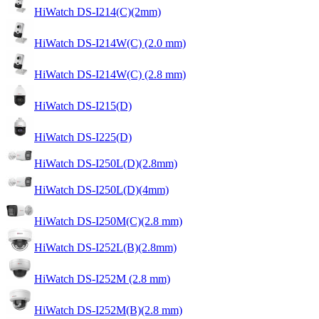
HiWatch DS-I214(C)(2mm)
HiWatch DS-I214W(C) (2.0 mm)
HiWatch DS-I214W(C) (2.8 mm)
HiWatch DS-I215(D)
HiWatch DS-I225(D)
HiWatch DS-I250L(D)(2.8mm)
HiWatch DS-I250L(D)(4mm)
HiWatch DS-I250M(C)(2.8 mm)
HiWatch DS-I252L(B)(2.8mm)
HiWatch DS-I252M (2.8 mm)
HiWatch DS-I252M(B)(2.8 mm)