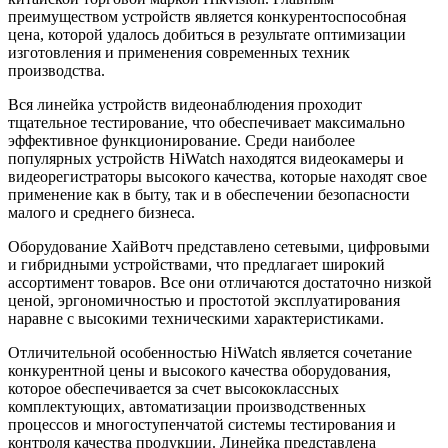
преимуществом устройств является конкурентоспособная
цена, которой удалось добиться в результате оптимизации
изготовления и применения современных техник
производства.
Вся линейка устройств видеонаблюдения проходит
тщательное тестирование, что обеспечивает максимально
эффективное функционирование. Среди наиболее
популярных устройств HiWatch находятся видеокамеры и
видеорегистраторы высокого качества, которые находят свое
применение как в быту, так и в обеспечении безопасности
малого и среднего бизнеса.
Оборудование ХайВотч представлено сетевыми, цифровыми
и гибридными устройствами, что предлагает широкий
ассортимент товаров. Все они отличаются достаточно низкой
ценой, эргономичностью и простотой эксплуатирования
наравне с высокими техническими характеристиками.
Отличительной особенностью HiWatch является сочетание
конкурентной цены и высокого качества оборудования,
которое обеспечивается за счет высококлассных
комплектующих, автоматизации производственных
процессов и многоступенчатой системы тестирования и
контроля качества продукции. Линейка представлена