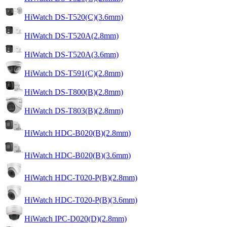
HiWatch DS-T520(C)(3.6mm)
HiWatch DS-T520A(2.8mm)
HiWatch DS-T520A(3.6mm)
HiWatch DS-T591(C)(2.8mm)
HiWatch DS-T800(B)(2.8mm)
HiWatch DS-T803(B)(2.8mm)
HiWatch HDC-B020(B)(2.8mm)
HiWatch HDC-B020(B)(3.6mm)
HiWatch HDC-T020-P(B)(2.8mm)
HiWatch HDC-T020-P(B)(3.6mm)
HiWatch IPC-D020(D)(2.8mm)