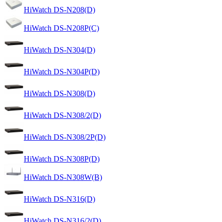
HiWatch DS-N208(D)
HiWatch DS-N208P(C)
HiWatch DS-N304(D)
HiWatch DS-N304P(D)
HiWatch DS-N308(D)
HiWatch DS-N308/2(D)
HiWatch DS-N308/2P(D)
HiWatch DS-N308P(D)
HiWatch DS-N308W(B)
HiWatch DS-N316(D)
HiWatch DS-N316/2(D)