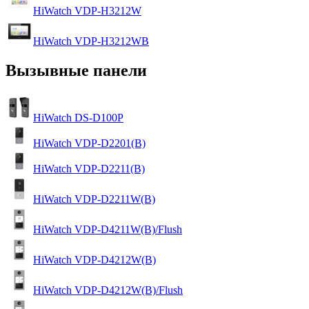
HiWatch VDP-H3212W
HiWatch VDP-H3212WB
Вызывные панели
HiWatch DS-D100P
HiWatch VDP-D2201(B)
HiWatch VDP-D2211(B)
HiWatch VDP-D2211W(B)
HiWatch VDP-D4211W(B)/Flush
HiWatch VDP-D4212W(B)
HiWatch VDP-D4212W(B)/Flush