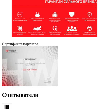
Сертификат партнера
Считыватели