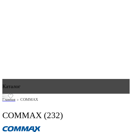
Каталог
Главная
COMMAX
COMMAX
(232)