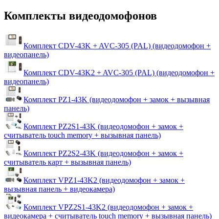
Комплекты видеодомофонов
Комплект CDV-43K + AVC-305 (PAL) (видеодомофон +
видеопанель)
Комплект CDV-43K2 + AVC-305 (PAL) (видеодомофон +
видеопанель)
Комплект PZ1-43K (видеодомофон + замок + вызывная
панель)
Комплект PZ2S1-43K (видеодомофон + замок +
считыватель touch memory + вызывная панель)
Комплект PZ2S2-43K (видеодомофон + замок +
считыватель карт + вызывная панель)
Комплект VPZ1-43K2 (видеодомофон + замок +
вызывная панель + видеокамера)
Комплект VPZ2S1-43K2 (видеодомофон + замок +
видеокамера + считыватель touch memory + вызывная панель)