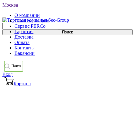
Москва
О компании
Стать партнером
Сервис PERCo
Гарантия
Доставка
Оплата
Контакты
Вакансии
Поиск
Вход
Корзина