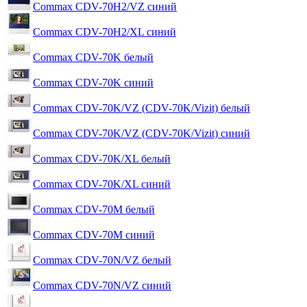
Commax CDV-70H2/VZ синий
Commax CDV-70H2/XL синий
Commax CDV-70K белый
Commax CDV-70K синий
Commax CDV-70K/VZ (CDV-70K/Vizit) белый
Commax CDV-70K/VZ (CDV-70K/Vizit) синий
Commax CDV-70K/XL белый
Commax CDV-70K/XL синий
Commax CDV-70M белый
Commax CDV-70M синий
Commax CDV-70N/VZ белый
Commax CDV-70N/VZ синий