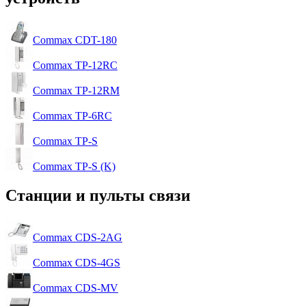
Commax CDT-180
Commax TP-12RC
Commax TP-12RM
Commax TP-6RC
Commax TP-S
Commax TP-S (K)
Станции и пульты связи
Commax CDS-2AG
Commax CDS-4GS
Commax CDS-MV