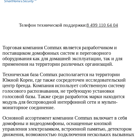
Телефон технической поддержки:
8 499 110 64 04
Торговая компания Commax является разработчиком и
поставщиком домофонных систем и переговорного
оборудования как для домашней эксплуатации, так и для
применения на территории различных организаций.
Техническая база Commax располагается на территории
Южной Кореи, где также сосредоточен исследовательский
центр бренда. Компания использует собственную систему
голосового распознавания, не требующую установки
голосовой базы. Также среди разработок марки находится
модуль для беспроводной интерфонной сети и мульти-
мониторное соединение.
Основной ассортимент компании Commax включает в себя
домофоны и видеодомофоны, оснащенные кнопкой
управления электрозамком, встроенной памятью, детектором
движения, возможностью подключения нескольких вызывных