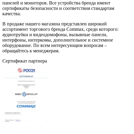
панелей и мониторов. Все устройства бренда имеют
сертификаты безопасности и соответствия стандартам
качества.
В продаже нашего магазина представлен широкий
ассортимент торгового бренда Commax, среди которого:
аудиотрубки и видеодомофоны, вызывные панели,
интерфоны, интеркомы, дополнительное и системное
оборудование. По всем интересующим вопросам –
обращайтесь к менеджерам.
Сертификат партнера