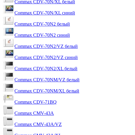
Commax CDV-70N/XL белый
Commax CDV-70N/XL синий
Commax CDV-70N2 белый
Commax CDV-70N2 синий
Commax CDV-70N2/VZ белый
Commax CDV-70N2/VZ синий
Commax CDV-70N2/XL белый
Commax CDV-70NM/VZ белый
Commax CDV-70NM/XL белый
Commax CDV-71BQ
Commax CMV-43A
Commax CMV-43A/VZ