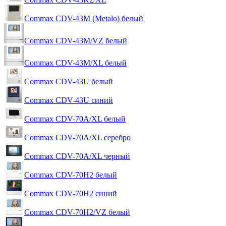
Commax CDV-43M (Metalo) белый
Commax CDV-43M/VZ белый
Commax CDV-43M/XL белый
Commax CDV-43U белый
Commax CDV-43U синий
Commax CDV-70A/XL белый
Commax CDV-70A/XL серебро
Commax CDV-70A/XL черный
Commax CDV-70H2 белый
Commax CDV-70H2 синий
Commax CDV-70H2/VZ белый