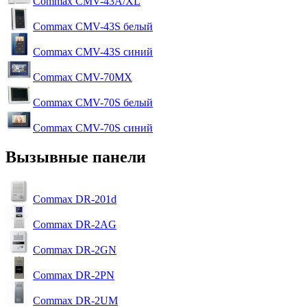
Commax CMV-43A/XL
Commax CMV-43S белый
Commax CMV-43S синий
Commax CMV-70MX
Commax CMV-70S белый
Commax CMV-70S синий
Вызывные панели
Commax DR-201d
Commax DR-2AG
Commax DR-2GN
Commax DR-2PN
Commax DR-2UM