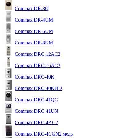
Commax DR-3Q
Commax DR-4UM
Commax DR-6UM
Commax DR-8UM
Commax DRC-12AC2
Commax DRC-16AC2
Commax DRC-40K
Commax DRC-40KHD
Commax DRC-41QC
Commax DRC-41UN
Commax DRC-4AС2
Commax DRC-4CGN2 медь