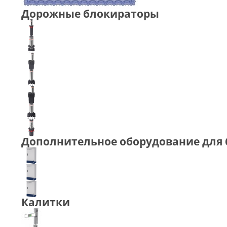
Дорожные блокираторы
Дополнительное оборудование для
Калитки