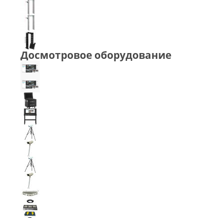
Досмотровое оборудование